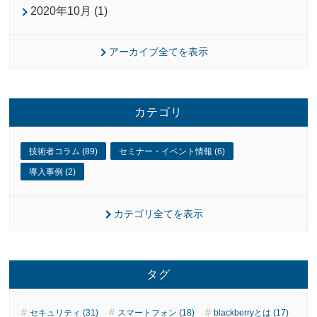
2020年10月 (1)
アーカイブ全てを表示
カテゴリ
技術者コラム (89)
セミナー・イベント情報 (6)
導入事例 (2)
カテゴリ全てを表示
タグ
セキュリティ (31)
スマートフォン (18)
blackberryとは (17)