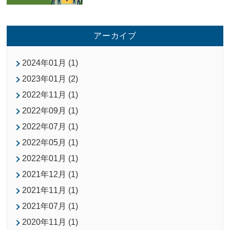
アーカイブ
2024年01月 (1)
2023年01月 (2)
2022年11月 (1)
2022年09月 (1)
2022年07月 (1)
2022年05月 (1)
2022年01月 (1)
2021年12月 (1)
2021年11月 (1)
2021年07月 (1)
2020年11月 (1)