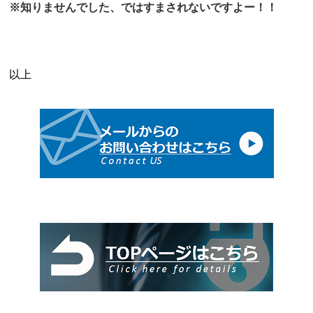
※知りませんでした、ではすまされないですよー！！
以上