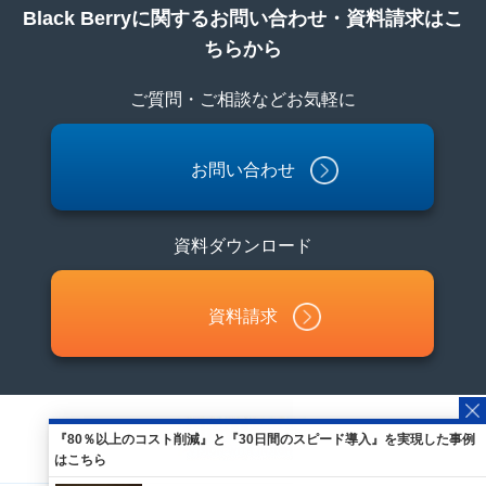
Black Berryに関するお問い合わせ・資料請求はこ
ちらから
ご質問・ご相談などお気軽に
お問い合わせ
資料ダウンロード
資料請求
『80％以上のコスト削減』と『30日間のスピード導入』を実現した事例
はこちら