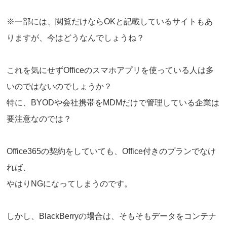
※一部には、閲覧だけならOKと記載しているサイトもあ
りますが、今はどうなんでしょうね？
これを気にせずOfficeのスマホアプリを使っている人は多
いのではないのでしょうか？
特に、BYODや会社携帯をMDMだけで管理している企業は
要注意なのでは？
Office365の契約をしていても、Office付きのプランでなけ
れば、
やはりNGになってしまうのです。
しかし、BlackBerryの場合は、そもそもデータをコンテナ