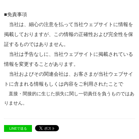
■免責事項
当社は、細心の注意を払って当社ウェブサイトに情報を
掲載しておりますが、この情報の正確性および完全性を保
証するものではありません。
当社は予告なしに、当社ウェブサイトに掲載されている
情報を変更することがあります。
当社およびその関連会社は、お客さまが当社ウェブサイ
トに含まれる情報もしくは内容をご利用されたことで
直接・間接的に生じた損失に関し一切責任を負うものではあ
りません。
LINEで送る