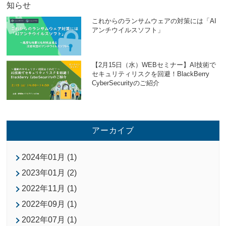
これからのランサムウェアの対策には「AI
アンチウイルスソフト」
【2月15日（水）WEBセミナー】AI技術で
セキュリティリスクを回避！BlackBerry
CyberSecurityのご紹介
アーカイブ
2024年01月 (1)
2023年01月 (2)
2022年11月 (1)
2022年09月 (1)
2022年07月 (1)