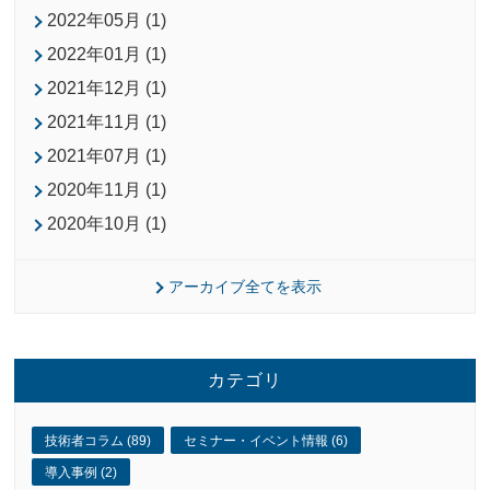
2022年05月 (1)
2022年01月 (1)
2021年12月 (1)
2021年11月 (1)
2021年07月 (1)
2020年11月 (1)
2020年10月 (1)
アーカイブ全てを表示
カテゴリ
技術者コラム (89)
セミナー・イベント情報 (6)
導入事例 (2)