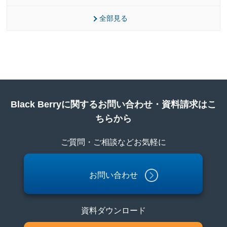
全部見る
Black Berryに関するお問い合わせ・資料請求はこ
ちらから
ご質問・ご相談などお気軽に
お問い合わせ
資料ダウンロード