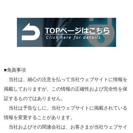
■免責事項
当社は、細心の注意を払って当社ウェブサイトに情報を
掲載しておりますが、この情報の正確性および完全性を保
証するものではありません。
当社は予告なしに、当社ウェブサイトに掲載されている
情報を変更することがあります。
当社およびその関連会社は、お客さまが当社ウェブサイ