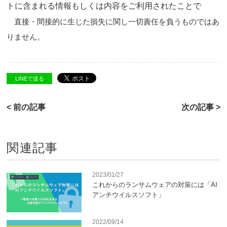
トに含まれる情報もしくは内容をご利用されたことで
直接・間接的に生じた損失に関し一切責任を負うものではあ
りません。
LINEで送る
< 前の記事
次の記事 >
関連記事
2023/01/27
これからのランサムウェアの対策には「AI
アンチウイルスソフト」
2022/09/14