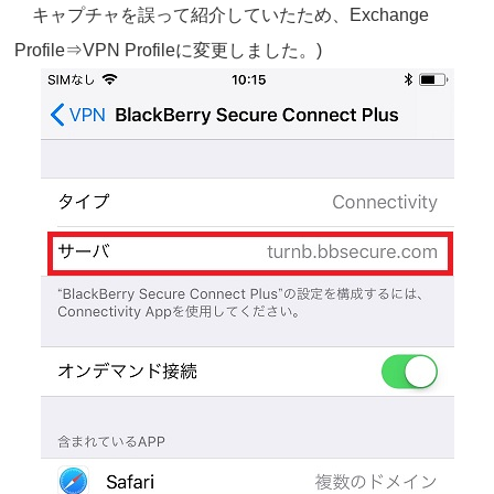
キャプチャを誤って紹介していたため、Exchange
Profile⇒VPN Profileに変更しました。)