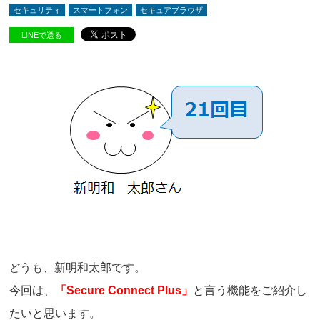
セキュリティ
スマートフォン
セキュアブラウザ
LINEで送る
ど
うも、新明和太郎です。
今回は、
「Secure Connect Plus」
と言う機能をご紹介し
たいと思います。